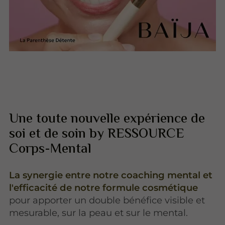
Une toute nouvelle expérience de
soi et de soin by RESSOURCE
Corps-Mental
La synergie entre notre coaching mental et
l'efficacité de notre formule cosmétique
pour apporter un double bénéfice visible et
mesurable, sur la peau et sur le mental.