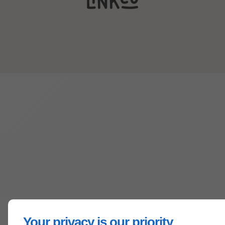
Your privacy is our priority