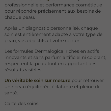
professionnelle et performance cosmétique
pour répondre précisément aux besoins de
chaque peau.
Après un diagnostic personnalisé, chaque
soin est entièrement adapté à votre type de
peau, vos objectifs et votre confort.
Les formules Dermalogica, riches en actifs
innovants et sans parfum artificiel ni colorant,
respectent la peau tout en apportant des
résultats visibles.
Un véritable soin sur mesure
pour retrouver
une peau équilibrée, éclatante et pleine de
santé.
Carte des soins :