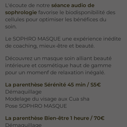
L'écoute de notre
séance audio de
sophrologie
favorise le biodisponibilité des
cellules pour optimiser les bénéfices du
soin.
Le SOPHRO MASQUE une expérience inédite
de coaching, mieux-être et beauté.
Découvrez un masque soin alliant beauté
intérieure et cosmétique haut de gamme
pour un momenf de relaxation inégalé.
La parenthèse Sérénité 45 min / S5€
Démaquillage
Modelage du visage aux Cua sha
Pose SOPHRO MASQUE
La parenthèse Bien-être 1 heure / 70€
Démaquillage