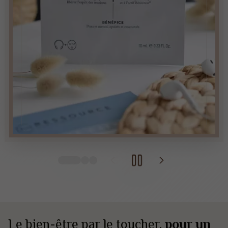
Le bien-être par le toucher,
pour un