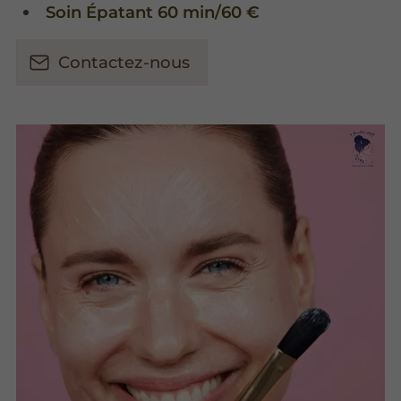
Soin Épatant 60 min/60 €
Contactez-nous