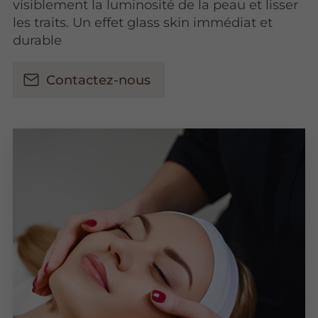
visiblement la luminosité de la peau et lisser
les traits. Un effet glass skin immédiat et
durable
Contactez-nous