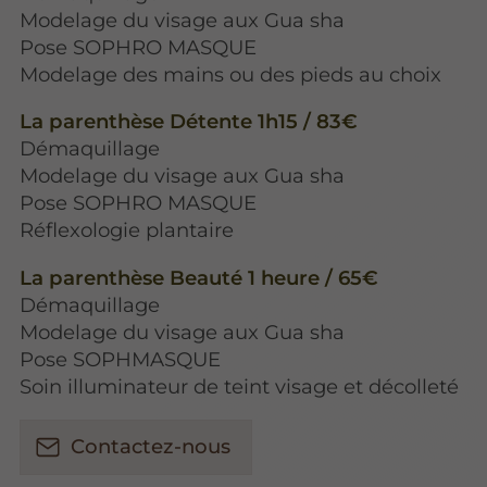
Modelage du visage aux Gua sha
Pose SOPHRO MASQUE
Modelage des mains ou des pieds au choix
La parenthèse Détente 1h15 / 83€
Démaquillage
Modelage du visage aux Gua sha
Pose SOPHRO MASQUE
Réflexologie plantaire
La parenthèse Beauté 1 heure / 65€
Démaquillage
Modelage du visage aux Gua sha
Pose SOPHMASQUE
Soin illuminateur de teint visage et décolleté
Contactez-nous