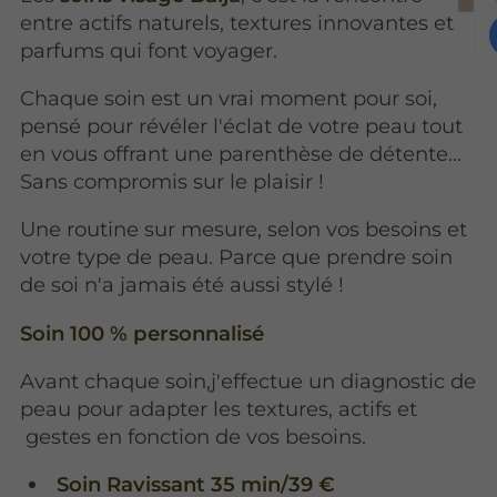
entre actifs naturels, textures innovantes et
parfums qui font voyager.
Chaque soin est un vrai moment pour soi,
pensé pour révéler l'éclat de votre peau tout
en vous offrant une parenthèse de détente...
Sans compromis sur le plaisir !
Une routine sur mesure, selon vos besoins et
votre type de peau. Parce que prendre soin
de soi n'a jamais été aussi stylé !
Soin 100 % personnalisé
Avant chaque soin,j'effectue un diagnostic de
peau pour adapter les textures, actifs et
gestes en fonction de vos besoins.
Soin Ravissant 35 min/39 €