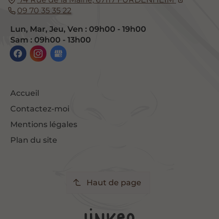
09 70 35 35 22
Lun, Mar, Jeu, Ven : 09h00 - 19h00
Sam : 09h00 - 13h00
Accueil
Contactez-moi
Mentions légales
Plan du site
Haut de page