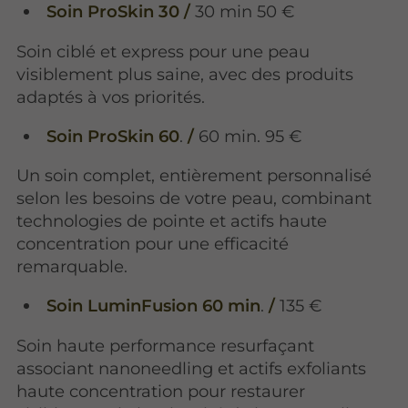
Soin ProSkin 30 /
30 min 50 €
Soin ciblé et express pour une peau
visiblement plus saine, avec des produits
adaptés à vos priorités.
Soin ProSkin 60
.
/
60 min. 95 €
Un soin complet, entièrement personnalisé
selon les besoins de votre peau, combinant
technologies de pointe et actifs haute
concentration pour une efficacité
remarquable.
Soin LuminFusion 60 min
.
/
135 €
Soin haute performance resurfaçant
associant nanoneedling et actifs exfoliants
haute concentration pour restaurer