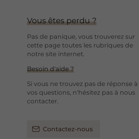
Vous êtes perdu ?
Pas de panique, vous trouverez sur
cette page toutes les rubriques de
notre site internet.​​
Besoin d'aide ?
Si vous ne trouvez pas de réponse à
vos questions, n'hésitez pas à nous
contacter.
Contactez-nous