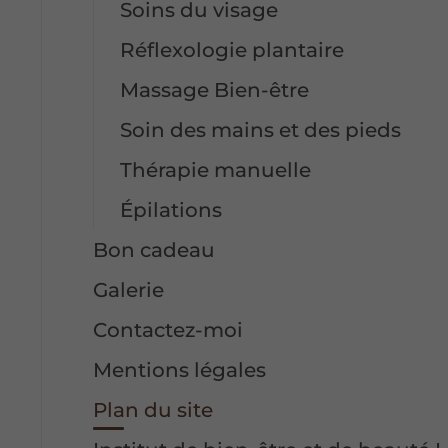
Soins du visage
Réflexologie plantaire
Massage Bien-être
Soin des mains et des pieds
Thérapie manuelle
Épilations
Bon cadeau
Galerie
Contactez-moi
Mentions légales
Plan du site