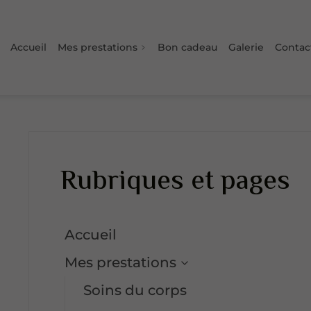
Accueil
Mes prestations
Bon cadeau
Galerie
Contac
Rubriques et pages
Accueil
Mes prestations
Soins du corps