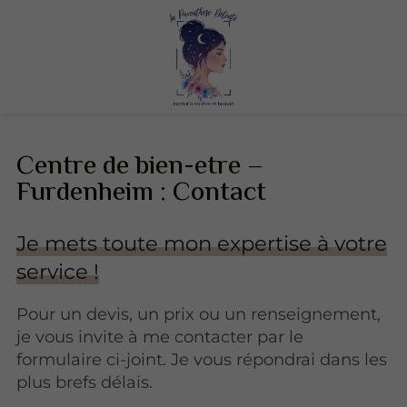
Centre de bien-etre –
Furdenheim : Contact
Je mets toute mon expertise à votre
service !
Pour un devis, un prix ou un renseignement,
je vous invite à me contacter par le
formulaire ci-joint. Je vous répondrai dans les
plus brefs délais.