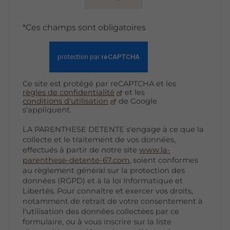
*Ces champs sont obligatoires
Ce site est protégé par reCAPTCHA et les
règles de confidentialité
et les
conditions d'utilisation
de Google
s'appliquent.
LA PARENTHESE DETENTE s'engage à ce que la
collecte et le traitement de vos données,
effectués à partir de notre site
www.la-
parenthese-detente-67.com
, soient conformes
au règlement général sur la protection des
données (RGPD) et à la loi Informatique et
Libertés. Pour connaître et exercer vos droits,
notamment de retrait de votre consentement à
l'utilisation des données collectées par ce
formulaire, ou à vous inscrire sur la liste