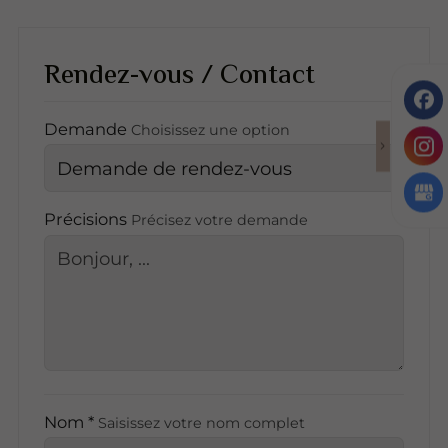
Rendez-vous / Contact
Demande
Choisissez une option
Précisions
Précisez votre demande
Nom *
Saisissez votre nom complet