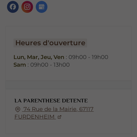
Heures d'ouverture
Lun, Mar, Jeu, Ven
: 09h00 - 19h00
Sam
: 09h00 - 13h00
LA PARENTHESE DETENTE
74 Rue de la Mairie, 67117
FURDENHEIM