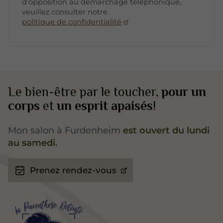
d'opposition au démarchage téléphonique,
veuillez consulter notre
politique de confidentialité
Le bien-être par le toucher,
pour un
corps
et
un esprit apaisés
!
Mon salon à Furdenheim
est ouvert du lundi
au samedi.
Prenez rendez-vous