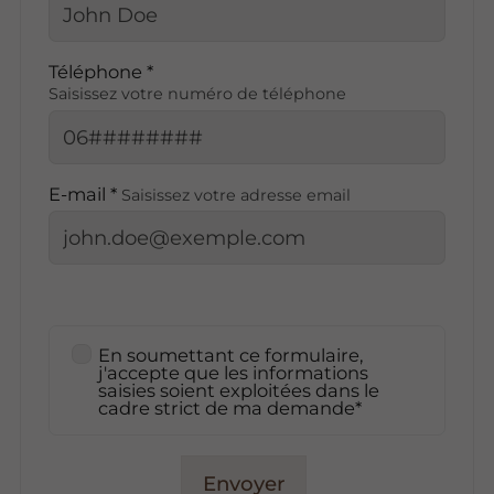
Téléphone *
Saisissez votre numéro de téléphone
E-mail *
Saisissez votre adresse email
En soumettant ce formulaire,
j'accepte que les informations
saisies soient exploitées dans le
cadre strict de ma demande*
Envoyer