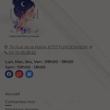
74 Rue de la Mairie,
67117
FURDENHEIM
09 70 35 35 22
Lun, Mar, Jeu, Ven : 09h00 - 19h00
Sam : 09h00 - 13h00
Accueil
Contactez-moi
Mentions légales