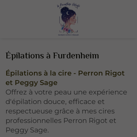
Épilations à Furdenheim
Épilations à la cire - Perron Rigot
et Peggy Sage
Offrez à votre peau une expérience
d'épilation douce, efficace et
respectueuse grâce à mes cires
professionnelles Perron Rigot et
Peggy Sage.