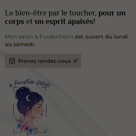
Le bien-être par le toucher,
pour un
corps
et
un esprit apaisés
!
Mon salon à Furdenheim
est ouvert du lundi
au samedi.
Prenez rendez-vous