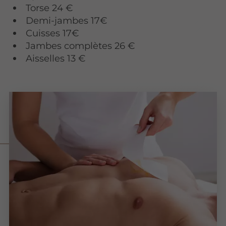
Torse 24 €
Demi-jambes 17€
Cuisses 17€
Jambes complètes 26 €
Aisselles 13 €