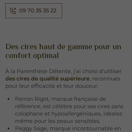
09 70 35 35 22
Des cires haut de gamme pour un
confort optimal
À la Parenthèse Détente, j'ai choisi d'utiliser
des cires de qualité supérieure
, reconnues
pour leur efficacité et leur douceur.
Perron Rigot, marque française de
référence, est célèbre pour ses cires sans
colophane et hypoallergéniques, idéales
même pour les peaux sensibles.
Peggy Sage, marque incontournable en