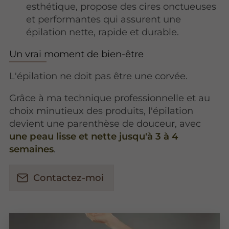
esthétique, propose des cires onctueuses
et performantes qui assurent une
épilation nette, rapide et durable.
Un vrai moment de bien-être
L'épilation ne doit pas être une corvée.
Grâce à ma technique professionnelle et au
choix minutieux des produits, l'épilation
devient une parenthèse de douceur, avec
une peau lisse et nette jusqu'à 3 à 4
semaines
.
Contactez-moi