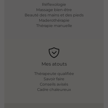
Réflexologie
Massage bien-être
Beauté des mains et des pieds
Maderothérapie
Thérapie manuelle
Mes atouts
Thérapeute qualifiée
Savoir faire
Conseils avisés
Cadre chaleureux