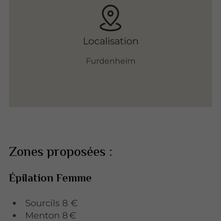
Localisation
Furdenheim
Zones proposées :
Épilation Femme
Sourcils 8 €
Menton 8 €