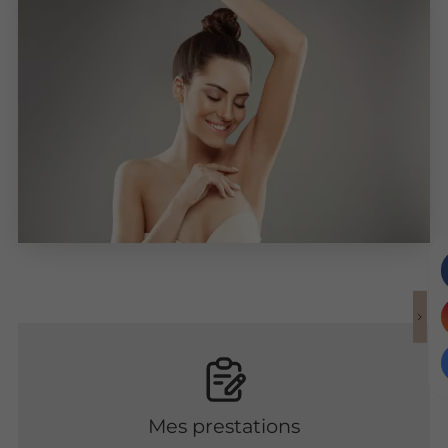
Mes prestations