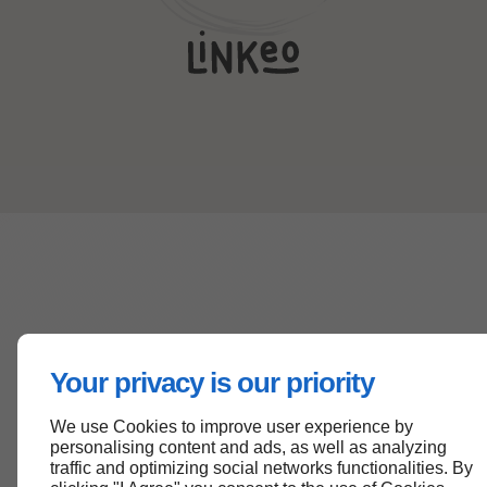
Your privacy is our priority
We use Cookies to improve user experience by
personalising content and ads, as well as analyzing
traffic and optimizing social networks functionalities. By