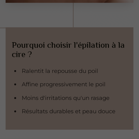
Pourquoi choisir l'épilation à la
cire ?
Ralentit la repousse du poil
Affine progressivement le poil
Moins d'irritations qu'un rasage
Résultats durables et peau douce